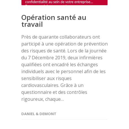
Opération santé au
travail
Près de quarante collaborateurs ont
participé à une opération de prévention
des risques de santé. Lors de la journée
du 7 Décembre 2019, deux infirmières
qualifiées ont encadré les échanges
individuels avec le personnel afin de les
sensibiliser aux risques
cardiovasculaires. Grâce à un
questionnaire et des contrôles
rigoureux, chaque…
DANIEL & DEMONT