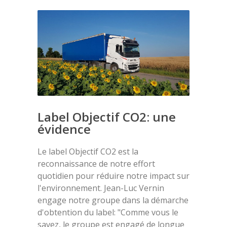
Label Objectif CO2: une
évidence
Le label Objectif CO2 est la
reconnaissance de notre effort
quotidien pour réduire notre impact sur
l'environnement. Jean-Luc Vernin
engage notre groupe dans la démarche
d'obtention du label: "Comme vous le
savez, le groupe est engagé de longue