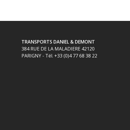
TRANSPORTS DANIEL & DEMONT
384 RUE DE LA MALADIERE 42120
PARIGNY - Tél. +33 (0)4 77 68 38 22