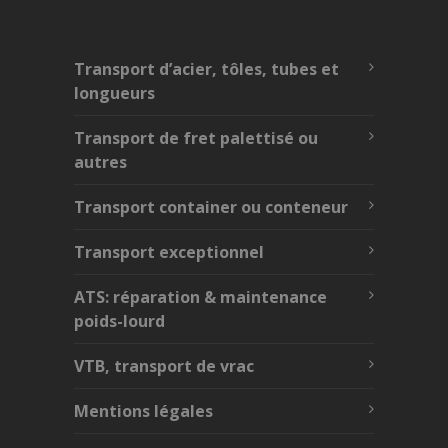
Transport d’acier, tôles, tubes et
longueurs
Transport de fret palettisé ou
autres
Transport container ou conteneur
Transport exceptionnel
ATS: réparation & maintenance
poids-lourd
VTB, transport de vrac
Mentions légales