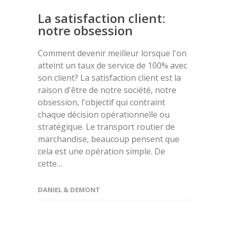
La satisfaction client:
notre obsession
Comment devenir meilleur lorsque l'on
atteint un taux de service de 100% avec
son client? La satisfaction client est la
raison d'être de notre société, notre
obsession, l'objectif qui contraint
chaque décision opérationnelle ou
stratégique. Le transport routier de
marchandise, beaucoup pensent que
cela est une opération simple. De
cette…
DANIEL & DEMONT