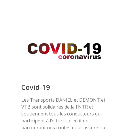
Covid-19
Les Transports DANIEL et DEMONT et
VTB sont solidaires de la FNTR et
soutiennent tous les conducteurs qui
participent à l’effort collectif en
parcourant nos routes pour assurer la