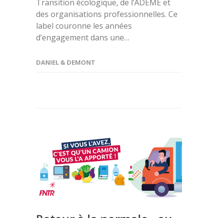
Transition écologique, de l’ADEME et
des organisations professionnelles. Ce
label couronne les années
d’engagement dans une…
DANIEL & DEMONT