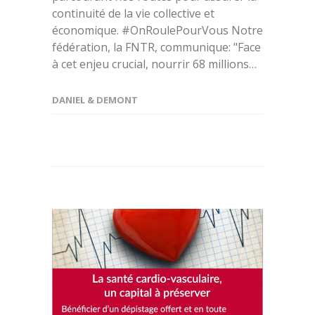
continuité de la vie collective et
économique. #OnRoulePourVous Notre
fédération, la FNTR, communique: "Face
à cet enjeu crucial, nourrir 68 millions…
DANIEL & DEMONT