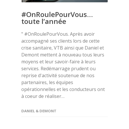
#OnRoulePourVous…
toute l’année
" #OnRoulePourVous. Après avoir
accompagné ses clients lors de cette
crise sanitaire, VTB ainsi que Daniel et
Demont mettent à nouveau tous leurs
moyens et leur savoir-faire à leurs
services. Redémarrage prudent ou
reprise d'activité soutenue de nos
partenaires, les équipes
opérationnelles et les conducteurs ont
à coeur de réaliser…
DANIEL & DEMONT