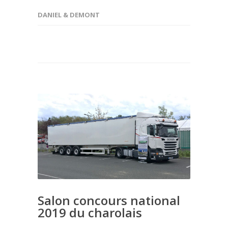
DANIEL & DEMONT
Salon concours national
2019 du charolais