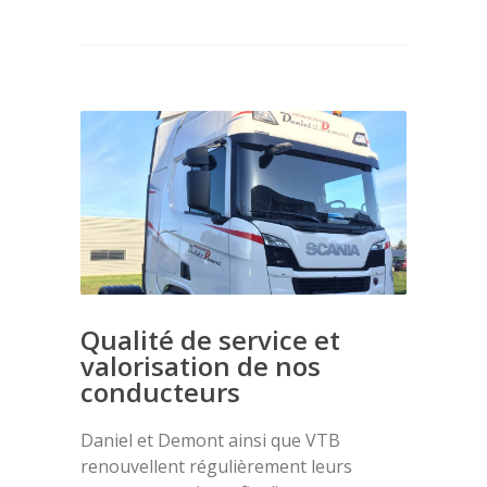
Qualité de service et
valorisation de nos
conducteurs
Daniel et Demont ainsi que VTB
renouvellent régulièrement leurs