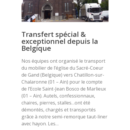
Transfert spécial &
exceptionnel depuis la
Belgique
Nos équipes ont organisé le transport
du mobilier de l’église du Sacré-Coeur
de Gand (Belgique) vers Chatillon-sur-
Chalaronne (01 – Ain) pour le compte
de l’Ecole Saint-Jean Bosco de Marlieux
(01 – Ain). Autels, confessionnaux,
chaires, pierres, stalles…ont été
démontés, chargés et transportés
grâce à notre semi-remorque taut-liner
avec hayon. Les…