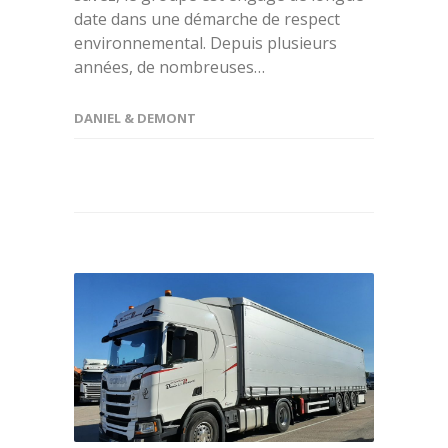
date dans une démarche de respect
environnemental. Depuis plusieurs
années, de nombreuses…
DANIEL & DEMONT