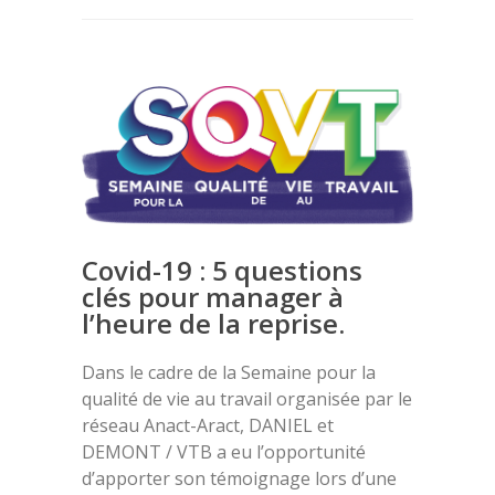
Covid-19 : 5 questions
clés pour manager à
l’heure de la reprise.
Dans le cadre de la Semaine pour la
qualité de vie au travail organisée par le
réseau Anact-Aract, DANIEL et
DEMONT / VTB a eu l’opportunité
d’apporter son témoignage lors d’une