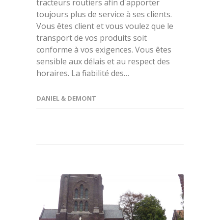
tracteurs routiers afin d'apporter
toujours plus de service à ses clients.
Vous êtes client et vous voulez que le
transport de vos produits soit
conforme à vos exigences. Vous êtes
sensible aux délais et au respect des
horaires. La fiabilité des…
DANIEL & DEMONT