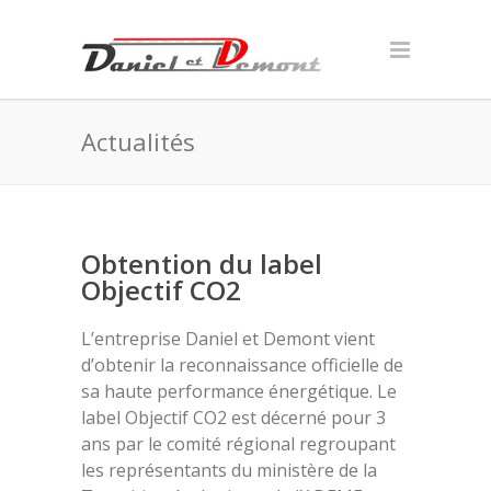
Actualités
Obtention du label
Objectif CO2
L’entreprise Daniel et Demont vient
d’obtenir la reconnaissance officielle de
sa haute performance énergétique. Le
label Objectif CO2 est décerné pour 3
ans par le comité régional regroupant
les représentants du ministère de la