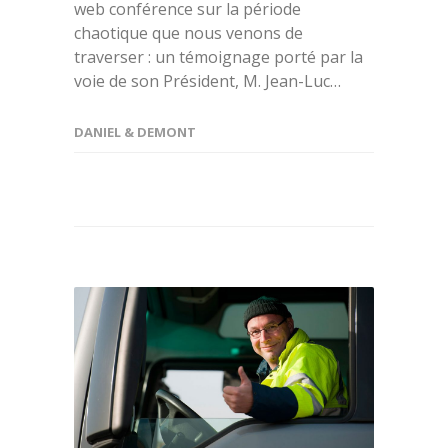
web conférence sur la période
chaotique que nous venons de
traverser : un témoignage porté par la
voie de son Président, M. Jean-Luc…
DANIEL & DEMONT