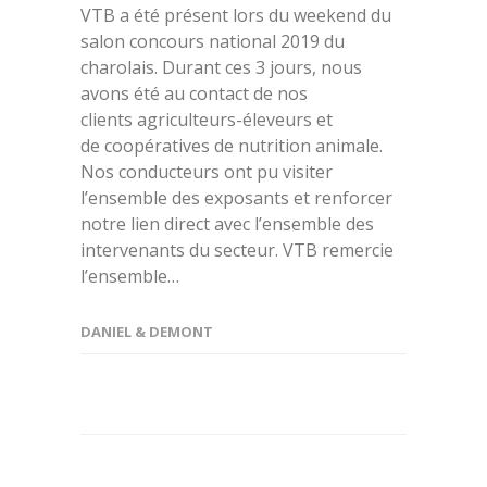
VTB a été présent lors du weekend du
salon concours national 2019 du
charolais. Durant ces 3 jours, nous
avons été au contact de nos
clients agriculteurs-éleveurs et
de coopératives de nutrition animale.
Nos conducteurs ont pu visiter
l’ensemble des exposants et renforcer
notre lien direct avec l’ensemble des
intervenants du secteur. VTB remercie
l’ensemble…
DANIEL & DEMONT