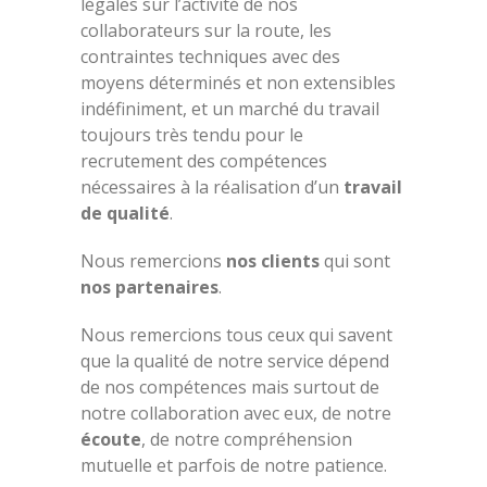
légales sur l’activité de nos
collaborateurs sur la route, les
contraintes techniques avec des
moyens déterminés et non extensibles
indéfiniment, et un marché du travail
toujours très tendu pour le
recrutement des compétences
nécessaires à la réalisation d’un
travail
de qualité
.
Nous remercions
nos clients
qui sont
nos partenaires
.
Nous remercions tous ceux qui savent
que la qualité de notre service dépend
de nos compétences mais surtout de
notre collaboration avec eux, de notre
écoute
, de notre compréhension
mutuelle et parfois de notre patience.