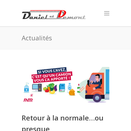
Actualités
Retour à la normale…ou
presque