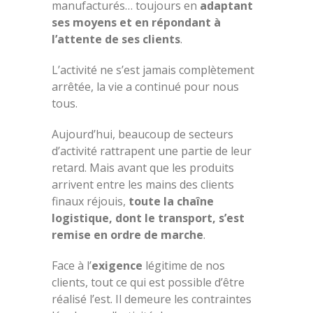
manufacturés… toujours en
adaptant
ses moyens et en répondant à
l’attente de ses clients
.
L’activité ne s’est jamais complètement
arrêtée, la vie a continué pour nous
tous.
Aujourd’hui, beaucoup de secteurs
d’activité rattrapent une partie de leur
retard. Mais avant que les produits
arrivent entre les mains des clients
finaux réjouis,
toute la chaîne
logistique, dont le transport, s’est
remise en ordre de marche
.
Face à l’
exigence
légitime de nos
clients, tout ce qui est possible d’être
réalisé l’est. Il demeure les contraintes