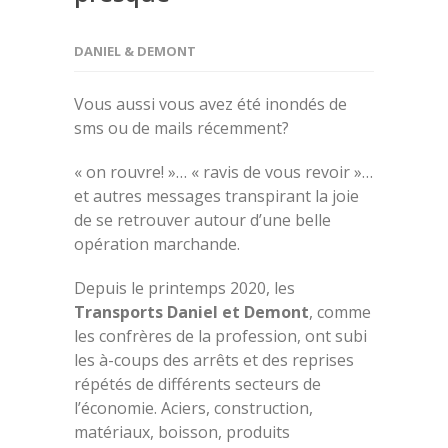
DANIEL & DEMONT
Vous aussi vous avez été inondés de
sms ou de mails récemment?
« on rouvre! »… « ravis de vous revoir »…
et autres messages transpirant la joie
de se retrouver autour d’une belle
opération marchande.
Depuis le printemps 2020, les
Transports Daniel et Demont
, comme
les confrères de la profession, ont subi
les à-coups des arrêts et des reprises
répétés de différents secteurs de
l’économie. Aciers, construction,
matériaux, boisson, produits