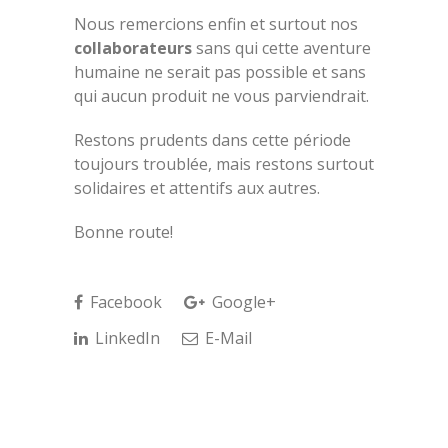
Nous remercions enfin et surtout nos
collaborateurs
sans qui cette aventure
humaine ne serait pas possible et sans
qui aucun produit ne vous parviendrait.
Restons prudents dans cette période
toujours troublée, mais restons surtout
solidaires et attentifs aux autres.
Bonne route!
Facebook
Google+
LinkedIn
E-Mail