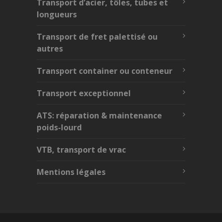
Transport d’acier, tôles, tubes et
longueurs
Transport de fret palettisé ou
autres
Transport container ou conteneur
Transport exceptionnel
ATS: réparation & maintenance
poids-lourd
VTB, transport de vrac
Mentions légales