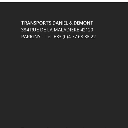
TRANSPORTS DANIEL & DEMONT
384 RUE DE LA MALADIERE 42120
PARIGNY - Tél. +33 (0)4 77 68 38 22